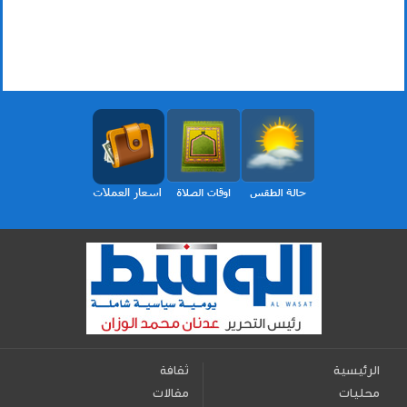
الرئيسية
ثقافة
محليات
مقالات