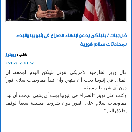
خارجيات / بلينكن يدعو لإنهاء الصراع في إثيوبيا والبدء
بمحادثات سلام فورية
كتب :
رويترز
05/11/2021 01:52
قال وزير الخارجية الأمريكي أنتوني بلينكن اليوم الجمعة، إن
القتال في إثيوبيا يجب أن ينتهي وأن تبدأ مفاوضات سلام فوراً
دون أي شروط مسبقة.
وكتب على تويتر "الصراع في إثيوبيا يجب أن ينتهي، ويجب أن تبدأ
مفاوضات سلام على الفور دون شروط مسبقة سعياً لوقف
إطلاق النار".