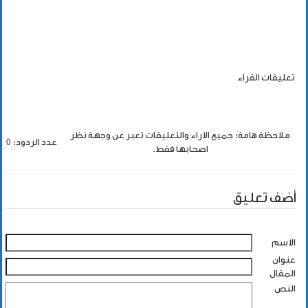
تعليقات القراء
ملاحظة هامة: جميع الاراء والتعليقات تعبر عن وجهة نظر
عدد الردود: 0
اصحابها فقط.
أضف تعليق
الاسم
عنوان
المقال
النص