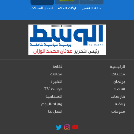
الرئيسية
ثقافة
محليات
مقالات
برلمان
الأخيرة
اقتصاد
TV الوسط
خارجيات
الافتتاحية
رياضة
وفيات اليوم
منوعات
اتصل بنا