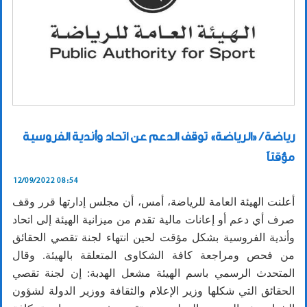
رياضة / «الرياضة» توقف الدعم عن اتحاد وأندية الفروسية
مؤقتاً
12/09/2022 08:54
أعلنت الهيئة العامة للرياضة، أمس، أن مجلس إدارتها قرر وقف
صرف أي دعم أو إعانات مالية تقدم من ميزانية الهيئة إلى اتحاد
وأندية الفروسية بشكل مؤقت لحين انتهاء لجنة تقصي الحقائق
من فحص ومراجعة كافة الشكاوى المتعلقة بالهيئة. وقال
المتحدث الرسمي باسم الهيئة مشعل الهدبة: إن لجنة تقصي
الحقائق التي شكلها وزير الإعلام والثقافة ووزير الدولة لشؤون