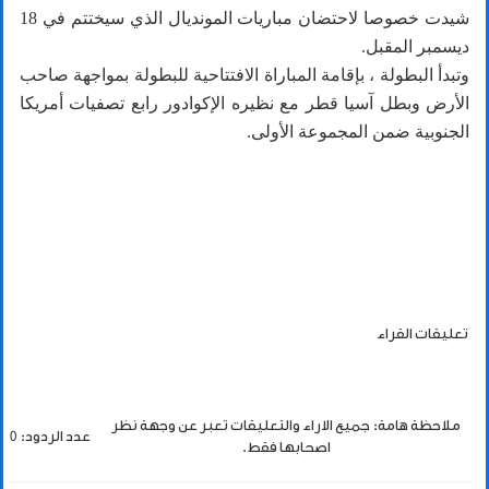
شيدت خصوصا لاحتضان مباريات المونديال الذي سيختتم في 18
ديسمبر المقبل.
وتبدأ البطولة ، بإقامة المباراة الافتتاحية للبطولة بمواجهة صاحب
الأرض وبطل آسيا قطر مع نظيره الإكوادور رابع تصفيات أمريكا
الجنوبية ضمن المجموعة الأولى.
تعليقات القراء
ملاحظة هامة: جميع الاراء والتعليقات تعبر عن وجهة نظر
عدد الردود: 0
اصحابها فقط.