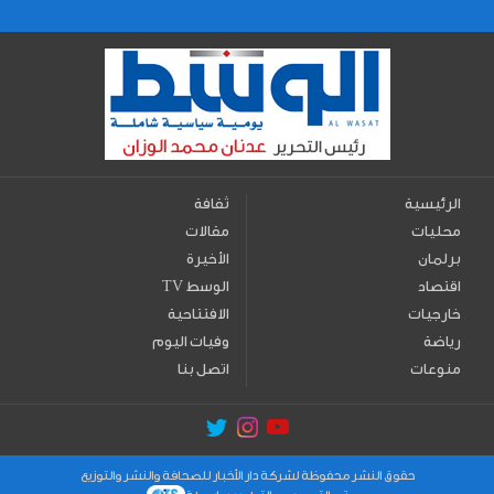
الرئيسية
ثقافة
محليات
مقالات
برلمان
الأخيرة
اقتصاد
TV الوسط
خارجيات
الافتتاحية
رياضة
وفيات اليوم
منوعات
اتصل بنا
حقوق النشر محفوظة لشركة دار الأخبار للصحافة والنشر والتوزيع