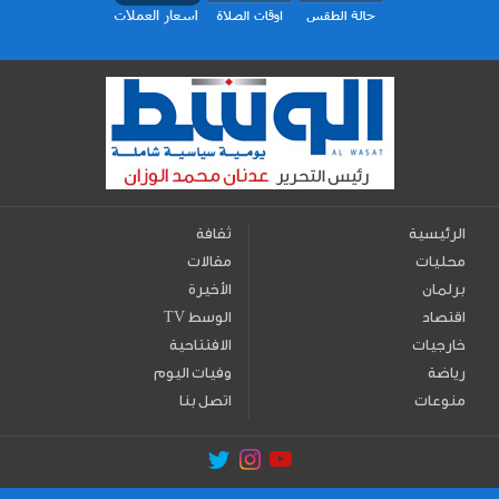
الرئيسية
ثقافة
محليات
مقالات
برلمان
الأخيرة
اقتصاد
TV الوسط
خارجيات
الافتتاحية
رياضة
وفيات اليوم
منوعات
اتصل بنا