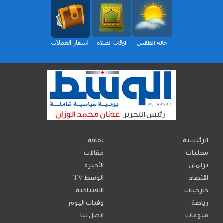
الرئيسية
ثقافة
محليات
مقالات
برلمان
الأخيرة
اقتصاد
TV الوسط
خارجيات
الافتتاحية
رياضة
وفيات اليوم
منوعات
اتصل بنا