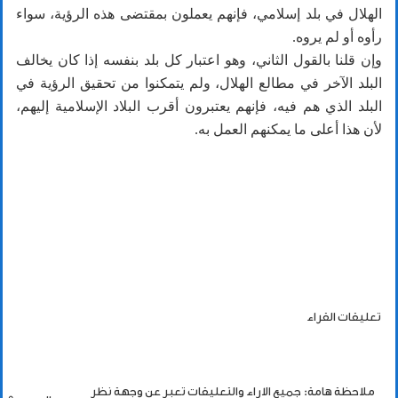
الهلال في بلد إسلامي، فإنهم يعملون بمقتضى هذه الرؤية، سواء
رأوه أو لم يروه.
وإن قلنا بالقول الثاني، وهو اعتبار كل بلد بنفسه إذا كان يخالف
البلد الآخر في مطالع الهلال، ولم يتمكنوا من تحقيق الرؤية في
البلد الذي هم فيه، فإنهم يعتبرون أقرب البلاد الإسلامية إليهم،
لأن هذا أعلى ما يمكنهم العمل به.
تعليقات القراء
ملاحظة هامة: جميع الاراء والتعليقات تعبر عن وجهة نظر