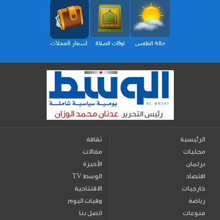
الرئيسية
ثقافة
محليات
مقالات
برلمان
الأخيرة
اقتصاد
TV الوسط
خارجيات
الافتتاحية
رياضة
وفيات اليوم
منوعات
اتصل بنا