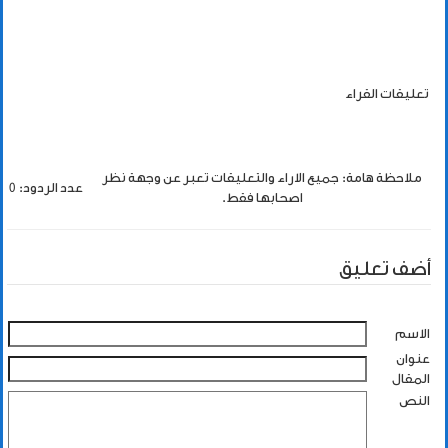
تعليقات القراء
ملاحظة هامة: جميع الاراء والتعليقات تعبر عن وجهة نظر
عدد الردود: 0
اصحابها فقط.
أضف تعليق
الاسم
عنوان
المقال
النص