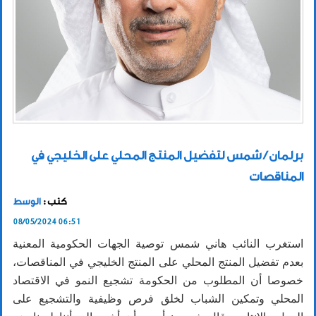
برلمان / شمس لتفضيل المنتج المحلي على الخليجي في
المناقصات
كتب :
الوسط
08/05/2024 06:51
استغرب النائب هاني شمس توصية الجهات الحكومية المعنية
بعدم تفضيل المنتج المحلي على المنتج الخليجي في المناقصات،
خصوصا أن المطلوب من الحكومة تشجيع النمو في الاقتصاد
المحلي وتمكين الشباب لخلق فرص وظيفية والتشجيع على