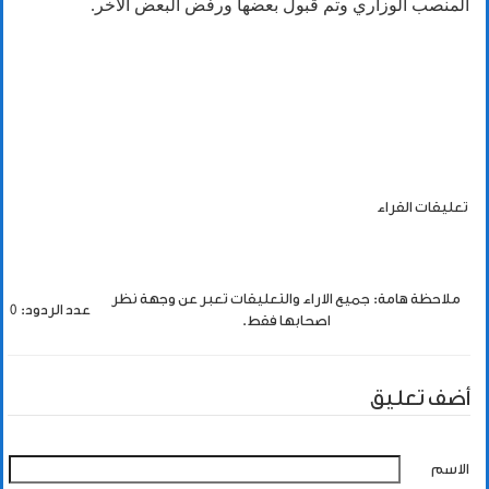
المنصب الوزاري وتم قبول بعضها ورفض البعض الآخر.
تعليقات القراء
ملاحظة هامة: جميع الاراء والتعليقات تعبر عن وجهة نظر
عدد الردود: 0
اصحابها فقط.
أضف تعليق
الاسم