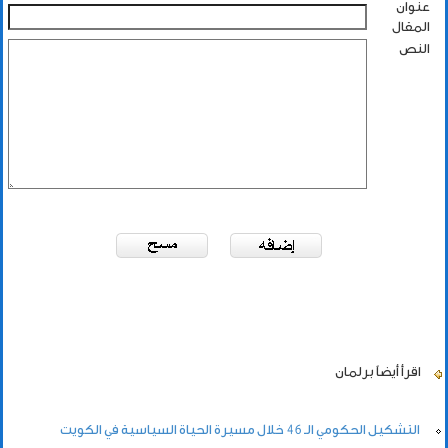
عنوان
المقال
النص
اقرأ أيضاً
برلمان
التشكيل الحكومي الـ 46 خلال مسيرة الحياة السياسية في الكويت