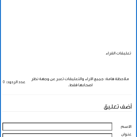
تعليقات القراء
ملاحظة هامة: جميع الاراء والتعليقات تعبر عن وجهة نظر
عدد الردود: 0
اصحابها فقط.
أضف تعليق
الاسم
عنوان