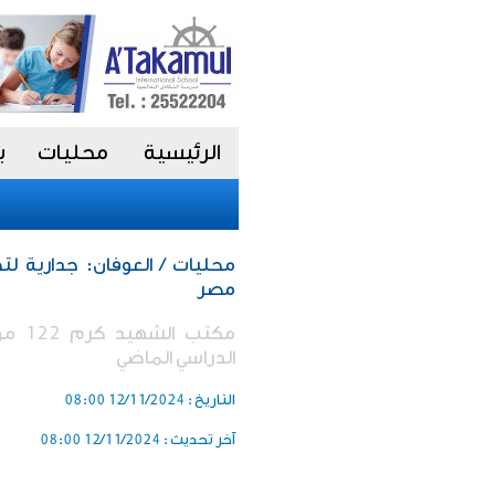
الرئيسية
محليات
ب
محليات / العوفان: جدارية ل
مصر
مكتب 
الدراسي الماضي
التاريخ :
12/11/2024 08:00
آخر تحديث :
12/11/2024 08:00