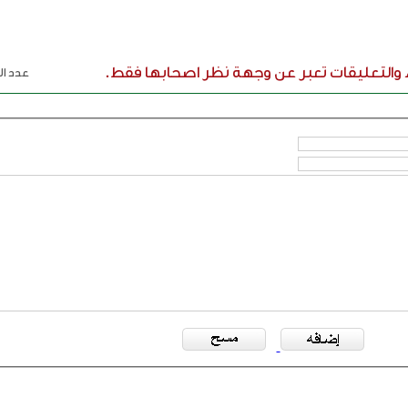
ء والتعليقات تعبر عن وجهة نظر اصحابها فقط.
عدد الر