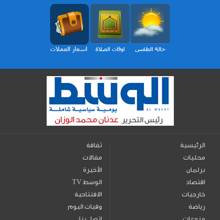
الرئيسية
ثقافة
محليات
مقالات
برلمان
الأخيرة
اقتصاد
TV الوسط
خارجيات
الافتتاحية
رياضة
وفيات اليوم
منوعات
اتصل بنا