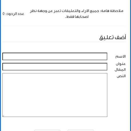
ملاحظة هامة: جميع الاراء والتعليقات تعبر عن وجهة نظر
عدد الردود: 0
اصحابها فقط.
أضف تعليق
الاسم
عنوان
المقال
النص