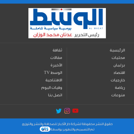
الرئيسية
ثقافة
محليات
مقالات
برلمان
الأخيرة
اقتصاد
TV الوسط
خارجيات
الافتتاحية
رياضة
وفيات اليوم
منوعات
اتصل بنا
حقوق النشر محفوظة لشركة دار الأخبار للصحافة والنشر والتوزيع
تم التصميم والتطوير بواسطة