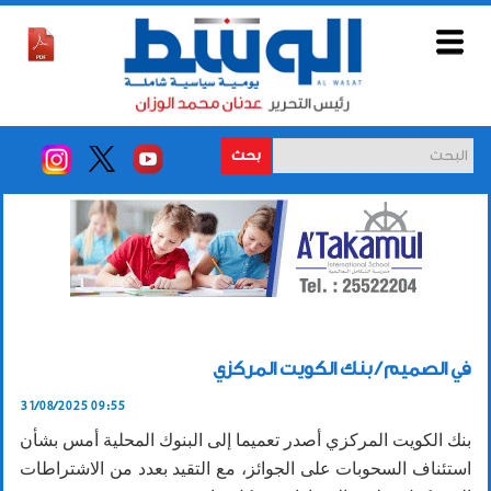
بحث
في الصميم / بنك الكويت المركزي
31/08/2025 09:55
بنك الكويت المركزي أصدر تعميما إلى البنوك المحلية أمس بشأن
استئناف السحوبات على الجوائز، مع التقيد بعدد من الاشتراطات