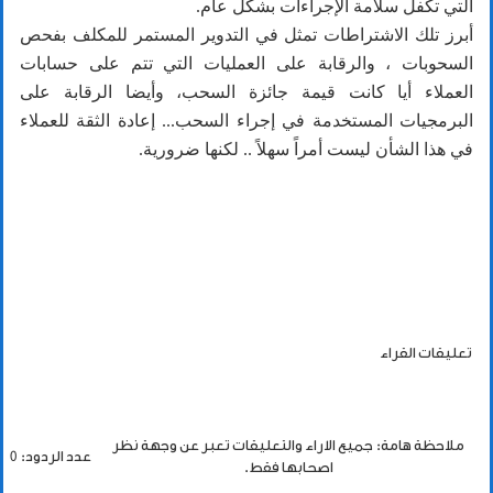
التي تكفل سلامة الإجراءات بشكل عام.
أبرز تلك الاشتراطات تمثل في التدوير المستمر للمكلف بفحص
السحوبات ، والرقابة على العمليات التي تتم على حسابات
العملاء أيا كانت قيمة جائزة السحب، وأيضا الرقابة على
البرمجيات المستخدمة في إجراء السحب... إعادة الثقة للعملاء
في هذا الشأن ليست أمراً سهلاً .. لكنها ضرورية.
تعليقات القراء
ملاحظة هامة: جميع الاراء والتعليقات تعبر عن وجهة نظر
عدد الردود: 0
اصحابها فقط.