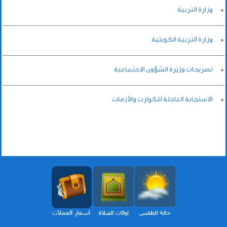
وزارة التربية
وزارة التربية الكويتية
تصريحات وزيرة الشؤون الاجتماعية
الاستجابة العاجلة للكوارث والأزمات