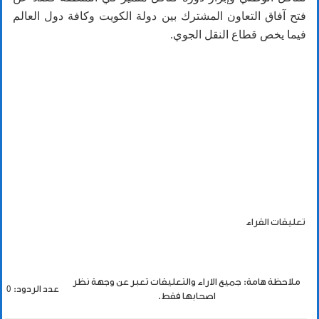
فتح آفاق التعاون المشترك بين دولة الكويت وكافة دول العالم
فيما يخص قطاع النقل الجوي.
تعليقات القراء
ملاحظة هامة: جميع الاراء والتعليقات تعبر عن وجهة نظر
عدد الردود: 0
اصحابها فقط.