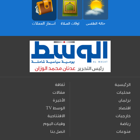
الرئيسية
ثقافة
محليات
مقالات
برلمان
الأخيرة
اقتصاد
TV الوسط
خارجيات
الافتتاحية
رياضة
وفيات اليوم
منوعات
اتصل بنا