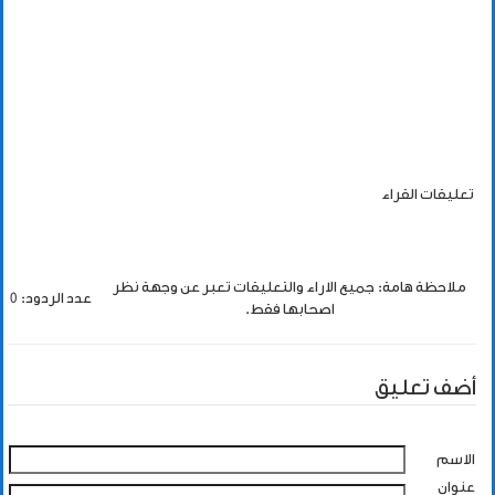
تعليقات القراء
ملاحظة هامة: جميع الاراء والتعليقات تعبر عن وجهة نظر
عدد الردود: 0
اصحابها فقط.
أضف تعليق
الاسم
عنوان