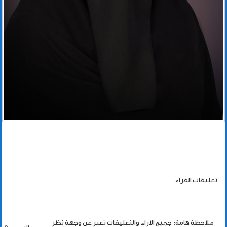
تعليقات القراء
ملاحظة هامة: جميع الاراء والتعليقات تعبر عن وجهة نظر