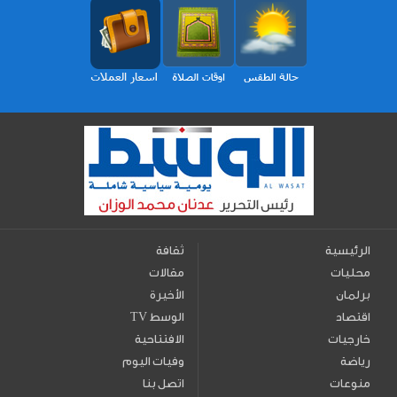
الرئيسية
ثقافة
محليات
مقالات
برلمان
الأخيرة
اقتصاد
TV الوسط
خارجيات
الافتتاحية
رياضة
وفيات اليوم
منوعات
اتصل بنا