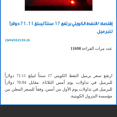
إقتصاد / النفط الكويتي يرتفع 17 سنتاً ليبلغ 71.11 دولاراً
للبرميل
23/04/2025 09:26
عدد مرات القراءة
11698
ارتفع سعر برميل النفط الكويتي 17 سنتاً ليبلغ 71.11 دولاراً
للبرميل في تداولات يوم أمس الثلاثاء، مقابل 70.94 دولاراً
للبرميل في تداولات يوم الأول من أمس، وفقاً للسعر المعلن من
مؤسسة البترول الكويتية.
وفي الأسواق العالمية، ارتفعت العقود الآجلة لخام برنت 1.18
دولار لتبلغ 67.44 دولاراً للبرميل، في وقت ارتفعت العقود الآجلة