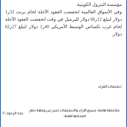
مؤسسة البترول الكويتية.
وفي الأسواق العالمية انخفضت العقود الآجلة لخام برنت 32ر1
دولار لتبلغ 12ر66 دولار للبرميل في وقت انخفضت العقود الآجلة
لخام غرب تكساس الوسيط الأمريكي 40ر1 دولار لتبلغ 27ر62
دولار.
تعليقات القراء
ملاحظة هامة: جميع الاراء والتعليقات تعبر عن وجهة نظر
عدد الردود: 0
اصحابها فقط.