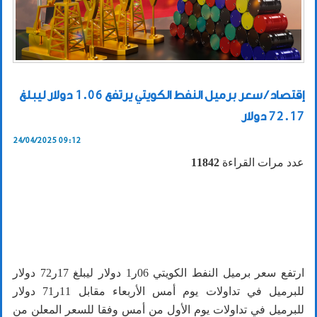
إقتصاد / سعر برميل النفط الكويتي يرتفع 1.06 دولار ليبلغ
72.17 دولار
24/04/2025 09:12
عدد مرات القراءة
11842
ارتفع سعر برميل النفط الكويتي 06ر1 دولار ليبلغ 17ر72 دولار
للبرميل في تداولات يوم أمس الأربعاء مقابل 11ر71 دولار
للبرميل في تداولات يوم الأول من أمس وفقا للسعر المعلن من