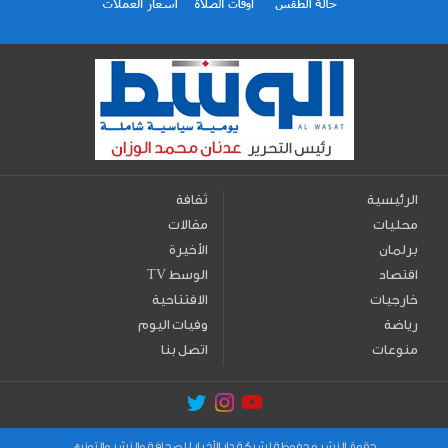
الرئيسية
ثقافة
محليات
مقالات
برلمان
الأخيرة
اقتصاد
TV الوسط
خارجيات
الافتتاحية
رياضة
وفيات اليوم
منوعات
اتصل بنا
حقوق النشر محفوظة لشركة دار الأخبار للصحافة والنشر والتوزيع