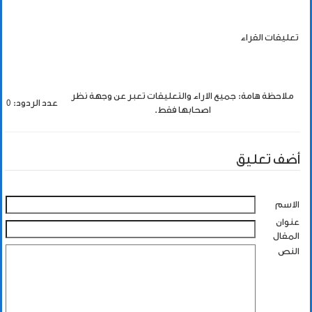
تعليقات القراء
ملاحظة هامة: جميع الاراء والتعليقات تعبر عن وجهة نظر
عدد الردود: 0
اصحابها فقط.
أضف تعليق
الاسم
عنوان
المقال
النص