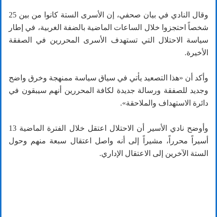
وقال النادي في بيان صحفي، إن الأسرى الستة كانوا من بين 25
شخصاً احتجزوا خلال الساعات الماضية بالضفة الغربية، في إطار
سياسة الاحتلال التي تستهدف الأسرى المحررين في الصفقة
الأخيرة.
وأكد أن «هذا التصعيد يأتي في سياق سياسة ممنهجة وخرق واضح
وجديد للصفقة ورسالة جديدة لكافة المحررين أنهم سيبقون في
دائرة الاستهداف والملاحقة».
وأوضح نادي الأسير أن الاحتلال اعتقل خلال الفترة الماضية 13
أسيراً محرراً، مشيراً إلى أنه واصل اعتقال سبعة منهم وحول
الستة الآخرين إلى الاعتقال الإداري.