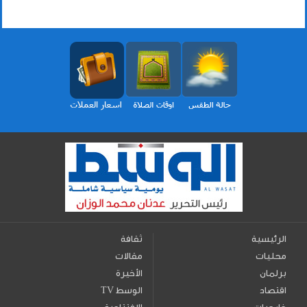
الرئيسية
ثقافة
محليات
مقالات
برلمان
الأخيرة
اقتصاد
TV الوسط