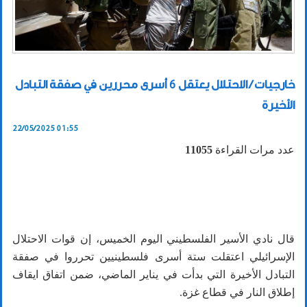
خارجيات / الاحتلال يعتقل 6 أسرى محررين في صفقة التبادل
الأخيرة
22/05/2025 01:55
عدد مرات القراءة
11055
قال نادي الأسير الفلسطيني اليوم الخميس، إن قوات الاحتلال
الإسرائيلي اعتقلت ستة أسرى فلسطينيين تحرروا في صفقة
التبادل الأخيرة التي بدأت في يناير الماضي، ضمن اتفاق ايقاف
إطلاق النار في قطاع غزة.