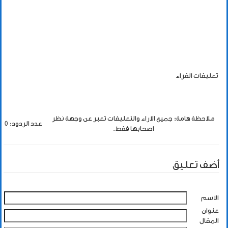
تعليقات القراء
ملاحظة هامة: جميع الاراء والتعليقات تعبر عن وجهة نظر
عدد الردود: 0
اصحابها فقط.
أضف تعليق
الاسم
عنوان
المقال