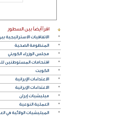
اقرأ أيضاً
بين السطور
الاتفاقيات الاستراتيجية بي
المنظومة الصحية
مجلس الوزراء الكويتي
اقتحامات المستوطنين لل
الكويت
الاعتداءات الإيرانية
الاعتداءات الإيرانية
ميليشيات إيران
العملية النوعية
الميليشيات الولائية في الع