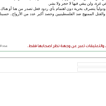
 غزة، ولن يبقي فيها لا حجر ولا بشر.
 ودولياً يتصرف بحرية دون اهتمام بأي ردود فعل تصدر من هنا أو هناك ،
القتل الممنهج ضد الفلسطينيين وحصد أكبر عدد من الأرواح.. حسبنا 
ء والتعليقات تعبر عن وجهة نظر اصحابها فقط.
عدد الر