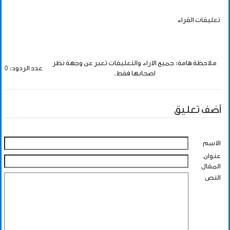
تعليقات القراء
ملاحظة هامة: جميع الاراء والتعليقات تعبر عن وجهة نظر
عدد الردود: 0
اصحابها فقط.
أضف تعليق
الاسم
عنوان
المقال
النص