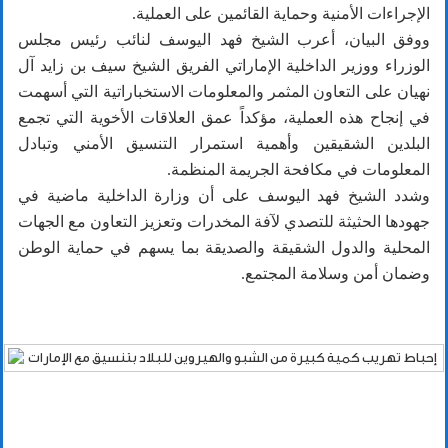
الإجراءات الأمنية وحماية القائمين على العملية.
ووفق البيان، أعرب الشيخ فهد اليوسف لنائب رئيس مجلس
الوزراء ووزير الداخلية الإماراتي الفريق الشيخ سيف بن زايد آل
نهيان على التعاون المثمر والمعلومات الاستخباراتية التي أسهمت
في إنجاح هذه العملية، مؤكداً عمق العلاقات الأخوية التي تجمع
البلدين الشقيقين وأهمية استمرار التنسيق الأمني وتبادل
المعلومات في مكافحة الجريمة المنظمة.
وشدد الشيخ فهد اليوسف على أن وزارة الداخلية ماضية في
جهودها الحثيثة للتصدي لآفة المخدرات وتعزيز التعاون مع الجهات
المحلية والدول الشقيقة والصديقة بما يسهم في حماية الوطن
وضمان أمن وسلامة المجتمع.