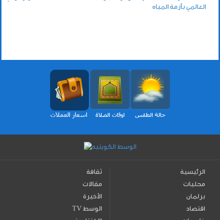
العالمي بأزمة المياه
الرئيسية
ثقافة
محليات
مقالات
برلمان
الأخيرة
اقتصاد
TV الوسط