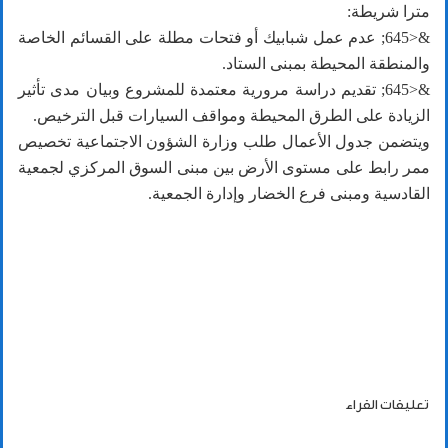
مترا شريطة:
&<645; عدم عمل شبابيك أو فتحات مطلة على القسائم الخاصة
والمنطقة المحيطة بمبنى الستاد.
&<645; تقديم دراسة مرورية معتمدة للمشروع وبيان مدى تأثير
الزيادة على الطرق المحيطة ومواقف السيارات قبل الترخيص.
ويتضمن جدول الأعمال طلب وزارة الشؤون الاجتماعية تخصيص
ممر رابط على مستوى الأرض بين مبنى السوق المركزي لجمعية
القادسية ومبنى فرع الخضار وإدارة الجمعية.
تعليقات القراء