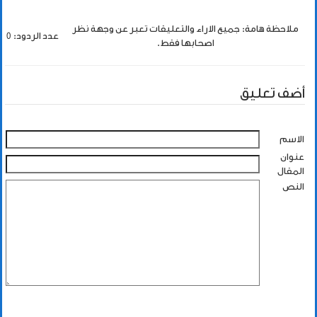
ملاحظة هامة: جميع الاراء والتعليقات تعبر عن وجهة نظر
عدد الردود: 0
اصحابها فقط.
أضف تعليق
الاسم
عنوان
المقال
النص