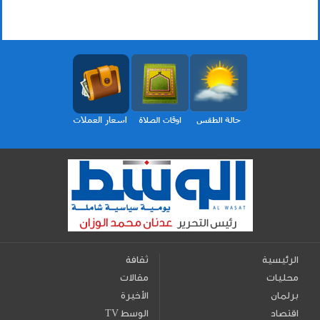
الرئيسية
ثقافة
محليات
مقالات
برلمان
الأخيرة
اقتصاد
TV الوسط