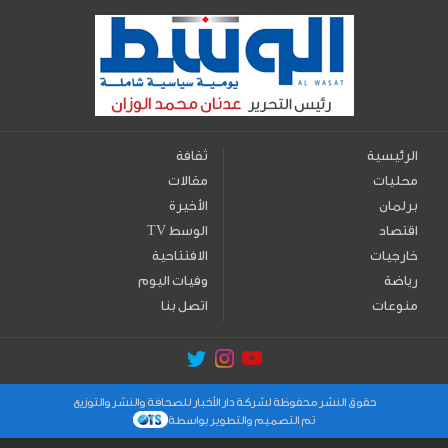
الرئيسية
ثقافة
محليات
مقالات
برلمان
الأخيرة
اقتصاد
TV الوسط
خارجيات
الافتتاحية
رياضة
وفيات اليوم
منوعات
اتصل بنا
حقوق النشر محفوظة لشركة دار الأخبار للصحافة والنشر والتوزيع
تم التصميم والتطوير بواسطة