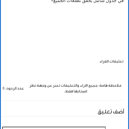
في جدول شامل يحقق تطلعات الجميع»
تعليقات القراء
ملاحظة هامة: جميع الاراء والتعليقات تعبر عن وجهة نظر
عدد الردود: 0
اصحابها فقط.
أضف تعليق