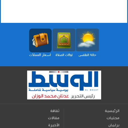
الرئيسية
ثقافة
محليات
مقالات
برلمان
الأخيرة