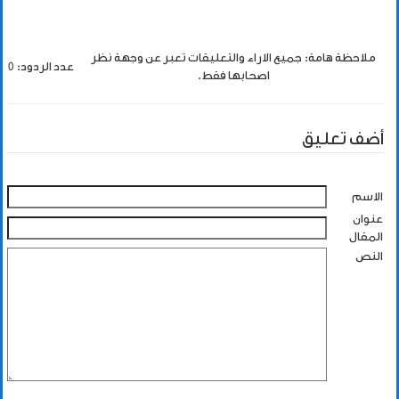
ملاحظة هامة: جميع الاراء والتعليقات تعبر عن وجهة نظر
عدد الردود: 0
اصحابها فقط.
أضف تعليق
الاسم
عنوان
المقال
النص