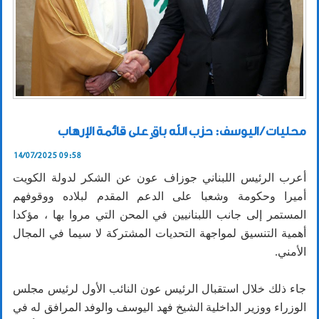
محليات / اليوسف: حزب الله باقٍ على قائمة الإرهاب
14/07/2025 09:58
أعرب الرئيس اللبناني جوزاف عون عن الشكر لدولة الكويت
أميرا وحكومة وشعبا على الدعم المقدم لبلاده ووقوفهم
المستمر إلى جانب اللبنانيين في المحن التي مروا بها ، مؤكدا
أهمية التنسيق لمواجهة التحديات المشتركة لا سيما في المجال
الأمني.
جاء ذلك خلال استقبال الرئيس عون النائب الأول لرئيس مجلس
الوزراء ووزير الداخلية الشيخ فهد اليوسف والوفد المرافق له في