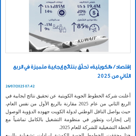
إقتصاد / «الكويتية» تحلّق بنتائج إيجابية متميزة في الربع
الثاني من 2025
26/07/2025 07:42
أعلنت شركة الخطوط الجوية الكويتية عن تحقيق نتائج ايجابية في
الربع الثاني من عام 2025 مقارنة بالربع الأول من نفس العام،
حيث يواصل الناقل الوطني لدولة الكويت جهوده الدؤوبة الوصول
إلى إنجازات وتطور في منظومة التشغيل بالكامل تماشياً مع
الخطة التشغيلية للشركة للعام 2025.
هذا وحققت الخطوط الجوية الكويتية إيرادات تشغيلية بالربع