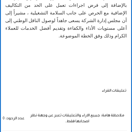
بالإضافة إلى فرض اجراءات تعمل على الحد من التكاليف
الإضافية مع الحرص على جانب السلامة التشغيلية ، مشيراً إلى
أن مجلس إدارة الشركة يسعى جاهداً لوصول الناقل الوطني إلى
أعلى مستويات الأداء والكفاءة وتقديم أفضل الخدمات للعملاء
الكرام وذلك وفق الخطة الموضوعة.
تعليقات القراء
ملاحظة هامة: جميع الاراء والتعليقات تعبر عن وجهة نظر
عدد الردود: 0
اصحابها فقط.