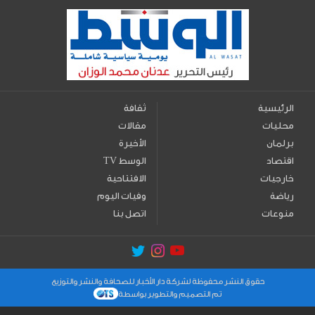
الرئيسية
ثقافة
محليات
مقالات
برلمان
الأخيرة
اقتصاد
TV الوسط
خارجيات
الافتتاحية
رياضة
وفيات اليوم
منوعات
اتصل بنا
حقوق النشر محفوظة لشركة دار الأخبار للصحافة والنشر والتوزيع
تم التصميم والتطوير بواسطة