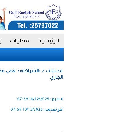
الرئيسية
محليات
ب
الجاري
التاريخ :
10/12/2025 07:59
آخر تحديث :
10/12/2025 07:59