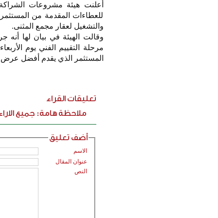
أعلنت هيئة مشروعات الشراكة بي
للعطاءات المقدمة من المستثمرين
والتشغيل لعقار مجمع المثنى.
وقالت الهيئة في بيان لها أنه ج
المستثمر الذي يقدم أفضل عرض ل
تعليقات القراء
ملاحظة هامة: جميع الارا
أضف تعليق
الاسم
عنوان المقال
النص