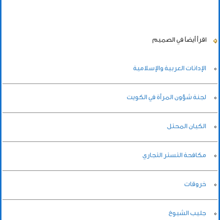
اقرأ أيضاً
في الصميم
الإدانات العربية والإسلامية
لجنة شؤون المرأة في الكويت
الكيان المحتل
مكافحة التستر التجاري
خروقات
جليب الشيوخ