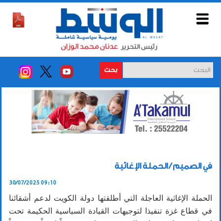
بحث
في الصميم / الحملة الإغاثية
30/07/2025 09:10
الحملة الإغاثية العاجلة التي أطلقتها دولة الكويت لدعم أشقائنا
في قطاع غزة تنفيذا لتوجيهات القيادة السياسية الحكيمة تحت