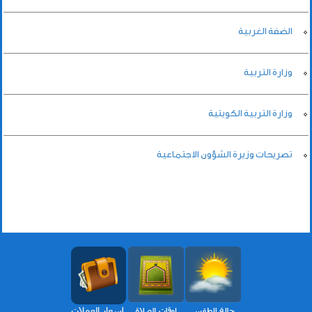
الضفة الغربية
وزارة التربية
وزارة التربية الكويتية
تصريحات وزيرة الشؤون الاجتماعية