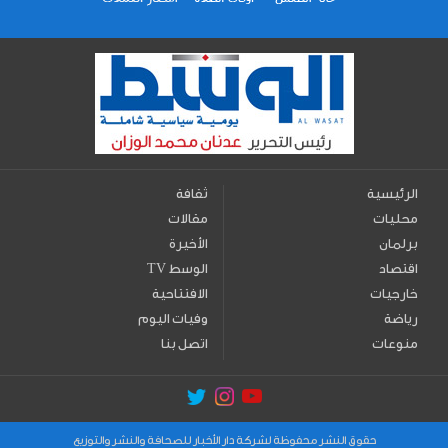
الرئيسية
ثقافة
محليات
مقالات
برلمان
الأخيرة
اقتصاد
TV الوسط
خارجيات
الافتتاحية
رياضة
وفيات اليوم
منوعات
اتصل بنا
حقوق النشر محفوظة لشركة دار الأخبار للصحافة والنشر والتوزيع