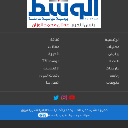
الرئيسية
ثقافة
محليات
مقالات
برلمان
الأخيرة
اقتصاد
TV الوسط
خارجيات
الافتتاحية
رياضة
وفيات اليوم
منوعات
اتصل بنا
حقوق النشر محفوظة لشركة دار الأخبار للصحافة والنشر والتوزيع
تم التصميم والتطوير بواسطة