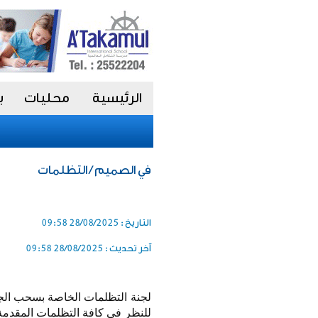
الرئيسية
محليات
ب
في الصميم / التظلمات
التاريخ :
28/08/2025 09:58
آخر تحديث :
28/08/2025 09:58
للنظر في كافة التظلمات المقدمة