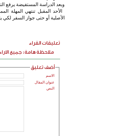
وبعد الدراسة المستفيضة يرفع التقر
الأصلية أو حتى جواز السفر لكي يت
تعليقات القراء
ملاحظة هامة: جميع الارا
أضف تعليق
الاسم
عنوان المقال
النص