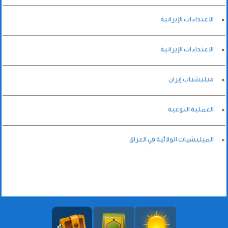
الاعتداءات الإيرانية
الاعتداءات الإيرانية
ميليشيات إيران
العملية النوعية
الميليشيات الولائية في العراق