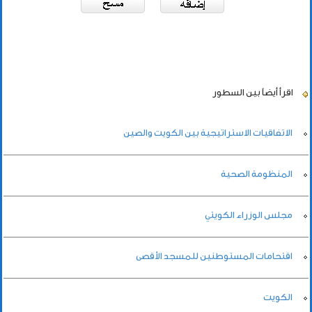
اقرأ أيضاً
بين السطور
الاتفاقيات الاستراتيجية بين الكويت والصين
المنظومة الصحية
مجلس الوزراء الكويتي
اقتحامات المستوطنين للمسجد الأقصى
الكويت