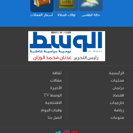
الرئيسية
ثقافة
محليات
مقالات
برلمان
الأخيرة
اقتصاد
TV الوسط
خارجيات
الافتتاحية
رياضة
وفيات اليوم
منوعات
اتصل بنا