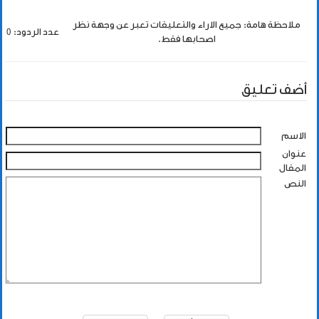
ملاحظة هامة: جميع الاراء والتعليقات تعبر عن وجهة نظر
عدد الردود: 0
اصحابها فقط.
أضف تعليق
الاسم
عنوان
المقال
النص