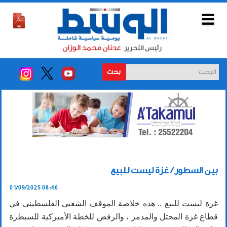
بحث
بين السطور / غزة ليست للبيع
01/09/2025 08:46
غزة ليست للبيع .. هذه خلاصة الموقف الشعبي الفلسطيني في
قطاع غزة المحتل والمدمر ، والرفض للخطة الأميركية للسيطرة