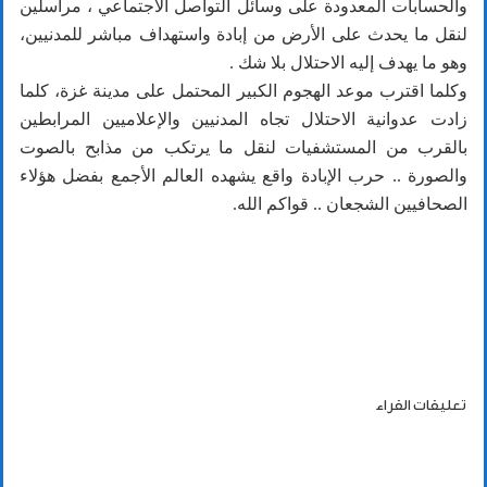
والحسابات المعدودة على وسائل التواصل الاجتماعي ، مراسلين
لنقل ما يحدث على الأرض من إبادة واستهداف مباشر للمدنيين،
وهو ما يهدف إليه الاحتلال بلا شك .
وكلما اقترب موعد الهجوم الكبير المحتمل على مدينة غزة، كلما
زادت عدوانية الاحتلال تجاه المدنيين والإعلاميين المرابطين
بالقرب من المستشفيات لنقل ما يرتكب من مذابح بالصوت
والصورة .. حرب الإبادة واقع يشهده العالم الأجمع بفضل هؤلاء
الصحافيين الشجعان .. قواكم الله.
تعليقات القراء