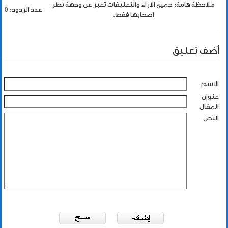
ملاحظة هامة: جميع الاراء والتعليقات تعبر عن وجهة نظر
عدد الردود: 0
اصحابها فقط.
أضف تعليق
الاسم
عنوان
المقال
النص