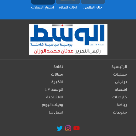
الرئيسية
ثقافة
محليات
مقالات
برلمان
الأخيرة
اقتصاد
TV الوسط
خارجيات
الافتتاحية
رياضة
وفيات اليوم
منوعات
اتصل بنا