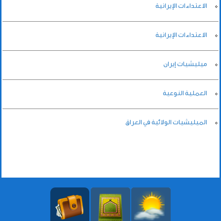
الاعتداءات الإيرانية
الاعتداءات الإيرانية
ميليشيات إيران
العملية النوعية
الميليشيات الولائية في العراق