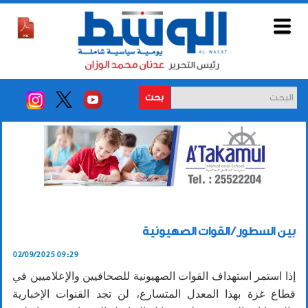
بحث
بين السطور / القوات الصهيونية
02/09/2025 09:29
إذا استمر استهداف القوات الصهيونية للصحافيين والإعلاميين في
قطاع غزة بهذا المعدل المتسارع، لن تجد القنوات الإخبارية