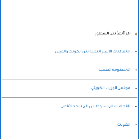
اقرأ أيضاً
بين السطور
الاتفاقيات الاستراتيجية بين الكويت والصين
المنظومة الصحية
مجلس الوزراء الكويتي
اقتحامات المستوطنين للمسجد الأقصى
الكويت