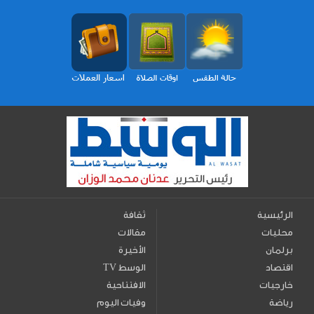
الرئيسية
ثقافة
محليات
مقالات
برلمان
الأخيرة
اقتصاد
TV الوسط
خارجيات
الافتتاحية
رياضة
وفيات اليوم