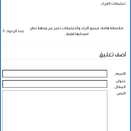
تعليقات القراء
ملاحظة هامة: جميع الاراء والتعليقات تعبر عن وجهة نظر
عدد الردود: 0
اصحابها فقط.
أضف تعليق
الاسم
عنوان
المقال
النص