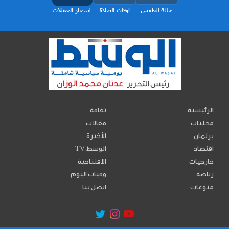
الرئيسية
ثقافة
محليات
مقالات
برلمان
الأخيرة
اقتصاد
TV الوسط
خارجيات
الافتتاحية
رياضة
وفيات اليوم
منوعات
اتصل بنا