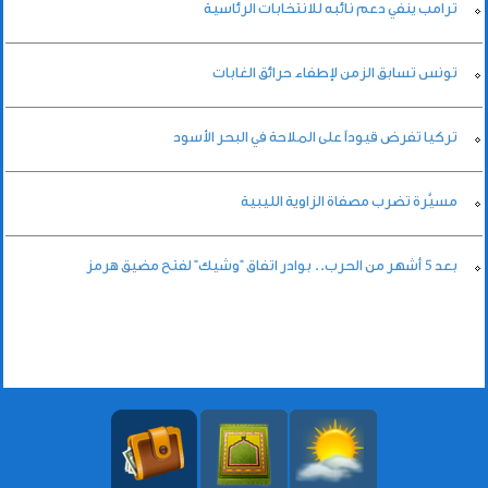
ترامب ينفي دعم نائبه للانتخابات الرئاسية
تونس تسابق الزمن لإطفاء حرائق الغابات
تركيا تفرض قيوداً على الملاحة في البحر الأسود
مسيَّرة تضرب مصفاة الزاوية الليبية
بعد 5 أشهر من الحرب.. بوادر اتفاق "وشيك" لفتح مضيق هرمز