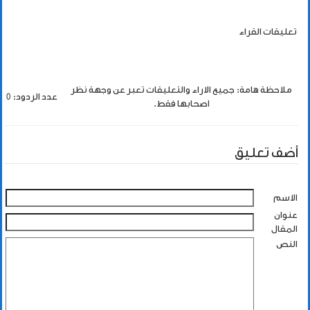
تعليقات القراء
ملاحظة هامة: جميع الاراء والتعليقات تعبر عن وجهة نظر
عدد الردود: 0
اصحابها فقط.
أضف تعليق
الاسم
عنوان
المقال
النص