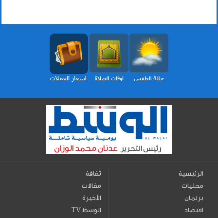
الرئيسية
ثقافة
محليات
مقالات
برلمان
الأخيرة
اقتصاد
TV الوسط