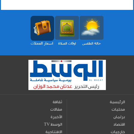
الرئيسية
ثقافة
محليات
مقالات
برلمان
الأخيرة
اقتصاد
TV الوسط
خارجيات
الافتتاحية