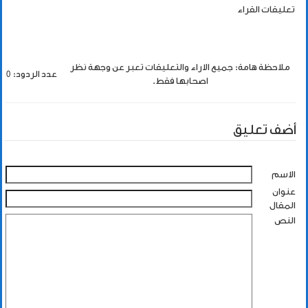
تعليقات القراء
ملاحظة هامة: جميع الاراء والتعليقات تعبر عن وجهة نظر
عدد الردود: 0
اصحابها فقط.
أضف تعليق
الاسم
عنوان
المقال
النص