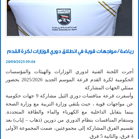
رياضة / مواجهات قوية في انطلاق دوري الوزارات لكرة القدم
20/09/2025 09:06
أجرت اللجنة الفنية لدوري الوزارات والهيئات والمؤسسات
الحكومية لكرة القدم قرعة الموسم الجديد 2025/2026 بحضور
ممثلي الجهات المشاركة
وأسفرت قرعة منافسات دوري الثيل مشاركة 9 جهات حكومية
عن مواجهات قوية ، حيث يلتقي وزارة التربية مع وزارة الصحة
بينما يتقابل الداخلية مع الكهرباء والماء والطاقة المتجددة.
وستقام المنافسات بنظام الدوري من دورين (ذهاب – إياب) بعد
تقسيم الفرق المشاركة إلى مجموعتين، ضمت المجموعة الأولى
4 فرق، والثانية 5 فرق.