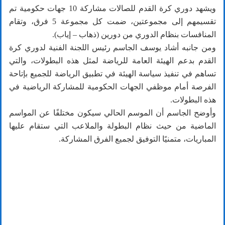
ويشهد دوري كرة القدم للصالات مشاركة 10 جهات حكومية تم
تقسيمهم إلى مجموعتين، ضمت كل مجموعة 5 فرق، وتقام
المنافسات بنظام الدوري من دورين (ذهاب – إياب).
ومن جانبه أشاد يوسف الجاسم رئيس اللجنة الفنية لدوري كرة
القدم بدعم الهيئة العامة للرياضة لمثل هذه البطولات، والتي
تساهم في تنفيذ سياسة الهيئة في تطبيق الرياضة للجميع بإتاحة
الفرصة أمام موظفي الجهات الحكومية للمشاركة الرياضية في
هذه البطولات.
وأوضح الجاسم أن الموسم الحالي سيكون مختلفًا عن المواسم
الماضية من حيث نظام البطولة والملاعب التي ستقام عليها
المباريات، متمنيًا التوفيق لجميع الفرق المشاركة.