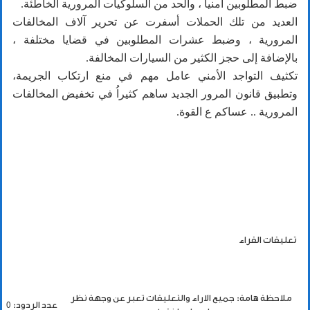
ضبط المطلوبين أمنياً ، والحد من السلوكيات المرورية الخاطئة.
العديد من تلك الحملات أسفرت عن تحرير آلاف المخالفات
المرورية ، وضبط عشرات المطلوبين في قضايا مختلفة ،
بالإضافة إلى حجز الكثير من السيارات المخالفة.
تكثيف التواجد الأمني عامل مهم في منع ارتكاب الجريمة،
وتطبيق قانون المرور الجديد ساهم كثيراُ في تخفيض المخالفات
المرورية .. عساكم ع القوة.
تعليقات القراء
ملاحظة هامة: جميع الاراء والتعليقات تعبر عن وجهة نظر
عدد الردود: 0