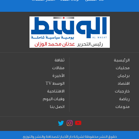
الرئيسية
ثقافة
محليات
مقالات
برلمان
الأخيرة
اقتصاد
TV الوسط
خارجيات
الافتتاحية
رياضة
وفيات اليوم
منوعات
اتصل بنا
حقوق النشر محفوظة لشركة دار الأخبار للصحافة والنشر والتوزيع