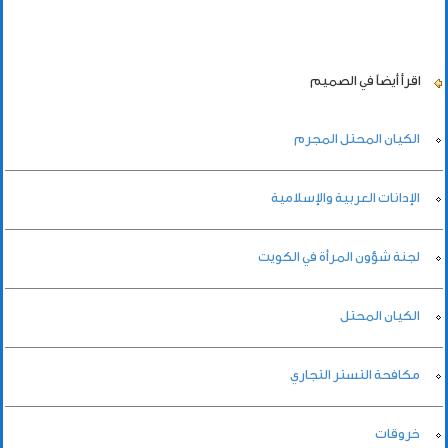
اقرأ أيضاً
في الصميم
الكيان المحتل المجرم
الإدانات العربية والإسلامية
لجنة شؤون المرأة في الكويت
الكيان المحتل
مكافحة التستر التجاري
خروقات