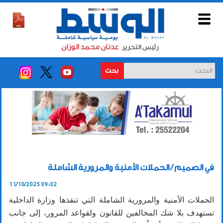
بحث
في الصميم / الحملات الأمنية والمرورية الشاملة
11/10/2025 09:02
الحملات الأمنية والمرورية الشاملة التي تنفذها وزارة الداخلية
تستهدف بلا شك المخالفين للقانون ولقواعد المرور، إلى جانب