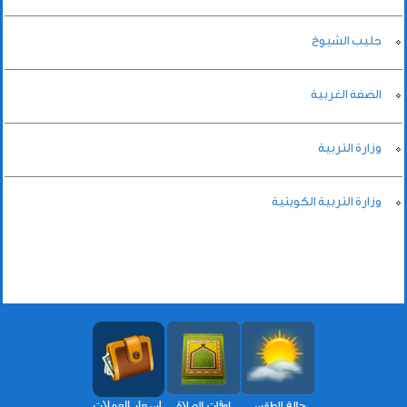
جليب الشيوخ
الضفة الغربية
وزارة التربية
وزارة التربية الكويتية