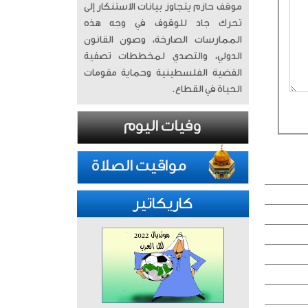
موقف حازم يتجاوز بيانات الاستنكار إلى
تحرك جاد للوقوف في وجه هذه
الممارسات الصارخة، وصون القانون
الدولي، والتصدي لمخططات تصفية
القضية الفلسطينية وحماية مقومات
الحياة في القطاع.
كاريكاتير