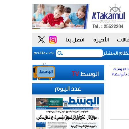
الات
الأخيرة
اتصل بنا
 المشتريات يمنح الحكومة السعودية أدوات أكثر مرونة
بحث متقدم
عدد اليوم