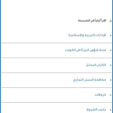
اقرأ أيضاً
في الصميم
الإدانات العربية والإسلامية
لجنة شؤون المرأة في الكويت
الكيان المحتل
مكافحة التستر التجاري
خروقات
جليب الشيوخ