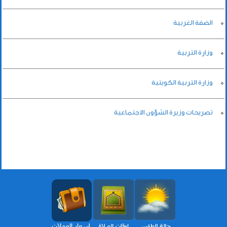
الضفة الغربية
وزارة التربية
وزارة التربية الكويتية
تصريحات وزيرة الشؤون الاجتماعية