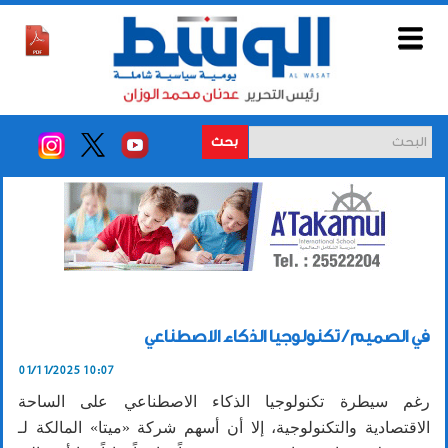
بحث
في الصميم / تكنولوجيا الذكاء الاصطناعي
01/11/2025 10:07
رغم سيطرة تكنولوجيا الذكاء الاصطناعي على الساحة
الاقتصادية والتكنولوجية، إلا أن أسهم شركة «ميتا» المالكة لـ