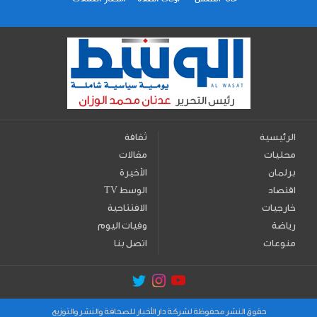
الرئيسية
ثقافة
محليات
مقالات
برلمان
الأخيرة
اقتصاد
TV الوسط
خارجيات
الافتتاحية
رياضة
وفيات اليوم
منوعات
اتصل بنا
حقوق النشر محفوظة لشركة دار الأخبار للصحافة والنشر والتوزيع