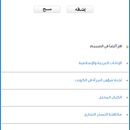
اقرأ أيضاً
في الصميم
الإدانات العربية والإسلامية
لجنة شؤون المرأة في الكويت
الكيان المحتل
مكافحة التستر التجاري