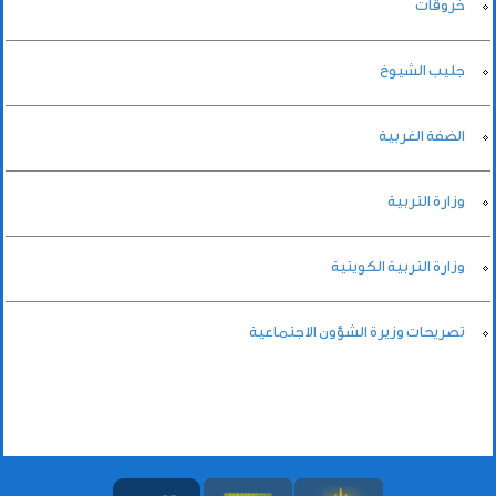
خروقات
جليب الشيوخ
الضفة الغربية
وزارة التربية
وزارة التربية الكويتية
تصريحات وزيرة الشؤون الاجتماعية