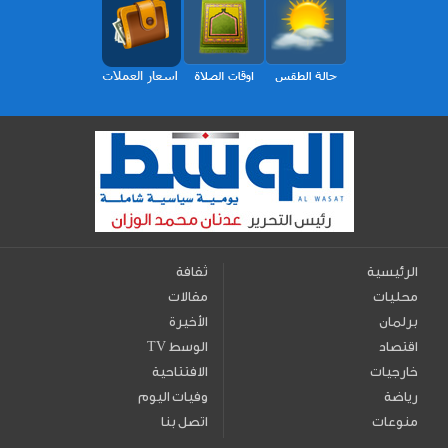
الرئيسية
ثقافة
محليات
مقالات
برلمان
الأخيرة
اقتصاد
TV الوسط
خارجيات
الافتتاحية
رياضة
وفيات اليوم
منوعات
اتصل بنا