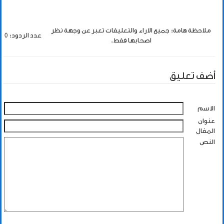
ملاحظة هامة: جميع الاراء والتعليقات تعبر عن وجهة نظر
عدد الردود: 0
اصحابها فقط.
أضف تعليق
الاسم
عنوان
المقال
النص