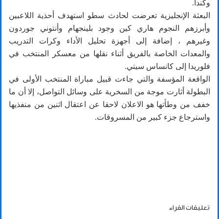
وكندا.
البعثة الإنجليزية تعرضت لحادث سطو استهدف أحذية اللاعبين
وأبرزهم النجوم هاري كين وجود بلينجهام وأنتوني جوردون
وغيرهم ، إضافة إلى أجهزة تحليل الأداء وكرات التدريب
والمعدات الخاصة بالفريق أثناء نقلها من معسكر المنتخب في
فلوريدا إلى كانساس سيتي.
الواقعة المؤسفة والتي جاءت قبيل مباراة المنتخب الأولى في
البطولة أثارت موجة من السخرية على وسائل التواصل، إلا أن ما
خفف من وطأتها هو الاعلان لاحقا عن اعتقال اثنين من منفذيها
واسترجاع جزء كبير من المسروقات.
تعليقات القراء