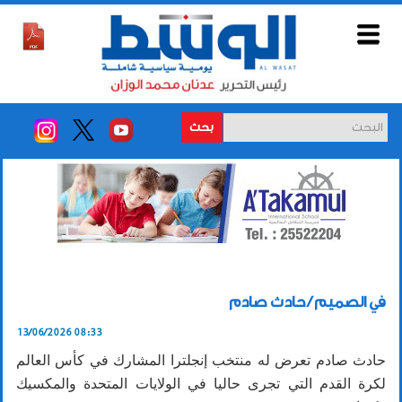
بحث
في الصميم / حادث صادم
13/06/2026 08:33
حادث صادم تعرض له منتخب إنجلترا المشارك في كأس العالم
لكرة القدم التي تجرى حاليا في الولايات المتحدة والمكسيك