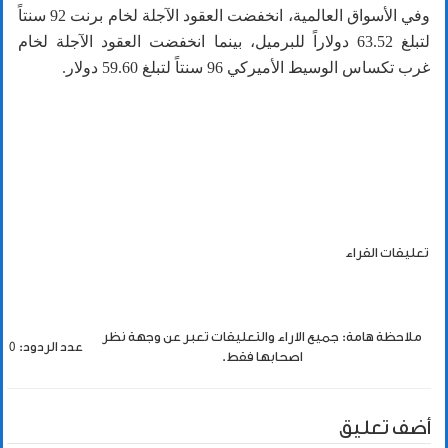
وفي الأسواق العالمية، انخفضت العقود الآجلة لخام برنت 92 سنتاً
لتبلغ 63.52 دولاراً للبرميل، بينما انخفضت العقود الآجلة لخام
غرب تكساس الوسيط الأميركي 96 سنتاً لتبلغ 59.60 دولار.
تعليقات القراء
ملاحظة هامة: جميع الاراء والتعليقات تعبر عن وجهة نظر
عدد الردود: 0
اصحابها فقط.
أضف تعليق