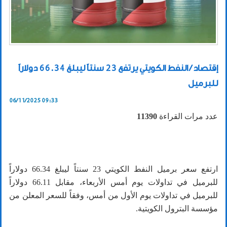
إقتصاد / النفط الكويتي يرتفع 23 سنتاً ليبلغ 66.34 دولاراً
للبرميل
06/11/2025 09:33
عدد مرات القراءة
11390
ارتفع سعر برميل النفط الكويتي 23 سنتاً ليبلغ 66.34 دولاراً
للبرميل في تداولات يوم أمس الأربعاء، مقابل 66.11 دولاراً
للبرميل في تداولات يوم الأول من أمس، وفقاً للسعر المعلن من
مؤسسة البترول الكويتية.