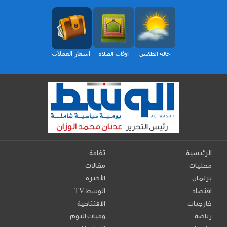
الرئيسية
ثقافة
محليات
مقالات
برلمان
الأخيرة
اقتصاد
TV الوسط
خارجيات
الافتتاحية
رياضة
وفيات اليوم