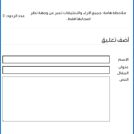
ملاحظة هامة: جميع الاراء والتعليقات تعبر عن وجهة نظر
عدد الردود: 0
اصحابها فقط.
أضف تعليق
الاسم
عنوان
المقال
النص