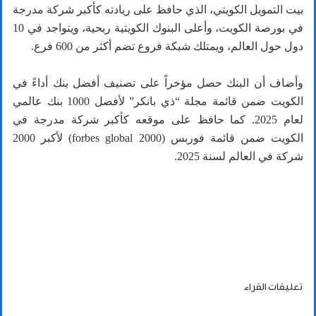
بيت التمويل الكويتي، الذي حافظ على ريادته كأكبر شركة مدرجة
في بورصة الكويت، وأعلى البنوك الكويتية ربحية، ويتواجد في 10
دول حول العالم، ويمتلك شبكة فروع تضم أكثر من 600 فرع.
وأضاف أن البنك حصل مؤخراً على تصنيف أفضل بنك أداءً في
الكويت ضمن قائمة مجلة “ذي بانكر” لأفضل 1000 بنك عالمي
لعام 2025. كما حافظ على موقعه كأكبر شركة مدرجة في
الكويت ضمن قائمة فوربس (forbes global 2000) لأكبر 2000
شركة في العالم لسنة 2025.
تعليقات القراء