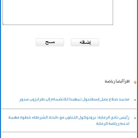
اقرأ أيضاً
رياضة
محمد صلاح يصل إسطنبول تمهيدا للانضمام إلى طرابزون سبور
رئيس نادي الرماية: بروتوكول التعاون مع «اتحاد الشرطة» خطوة مهمة
لدعم رياضة الرماية