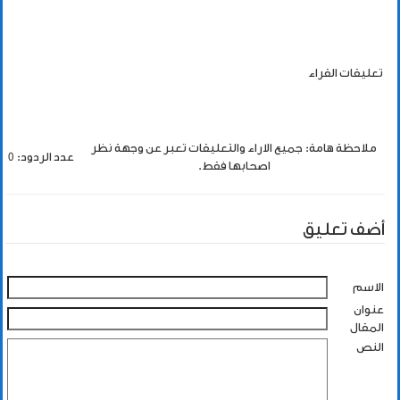
تعليقات القراء
ملاحظة هامة: جميع الاراء والتعليقات تعبر عن وجهة نظر
عدد الردود: 0
اصحابها فقط.
أضف تعليق
الاسم
عنوان
المقال
النص