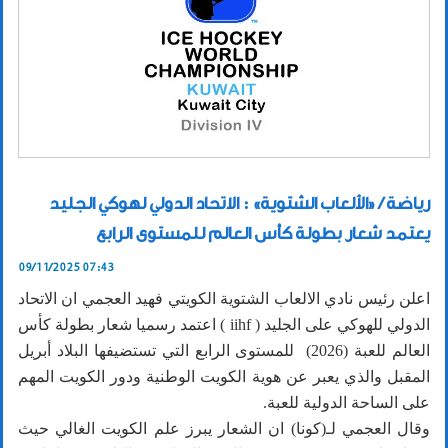
رياضة / «الألعاب الشتوية» : الاتحاد الدولي لهوكي الجليد
يعتمد شعار بطولة كأس العالم للمستوى الرابع
09/11/2025 07:43
اعلن رئيس نادي الالعاب الشتوية الكويتي فهيد العجمي ان الاتحاد
الدولي للهوكي على الجليد ( iihf ) اعتمد رسميا شعار بطولة كأس
العالم للعبة (2026) للمستوى الرابع التي تستضيفها البلاد أبريل
المقبل والذي يعبر عن هوية الكويت الوطنية ودور الكويت المهم
على الساحة الدولية للعبة.
وقال العجمي لـ(كونا) ان الشعار يبرز علم الكويت الغالي حيث