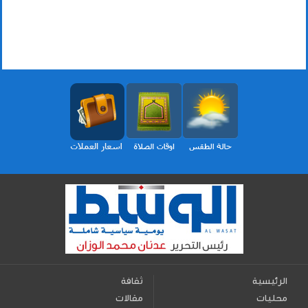
الرئيسية
ثقافة
محليات
مقالات