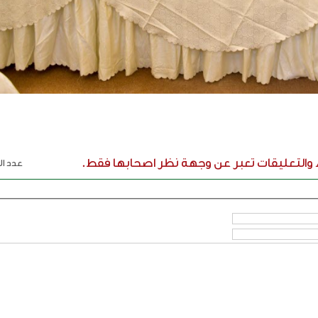
ء والتعليقات تعبر عن وجهة نظر اصحابها فقط.
عدد الر