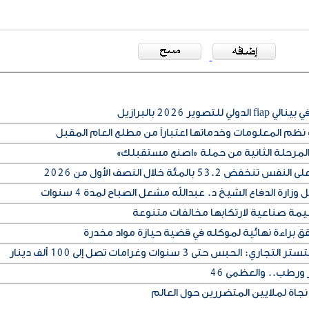
ير 2026 بالبرازيل
م المعلومات وخدماتها اعتباراً من مطلع العام المقبل
المرحلة الثانية من حملة «اصنع مستقبلك»
53 بالمئة خلال النصف الأول من 2026
رة الدفاع الشيخ د. عبدالله مشعل الصباح لمدة 4 سنوات
قق براءة نهائية لموكله في قضية حيازة مواد مخدرة
 حتى 3 سنوات وغرامات تصل إلى 100 ألف دينار
ورطب.. والعظمى 46
نجاة لملايين المتضررين حول العالم