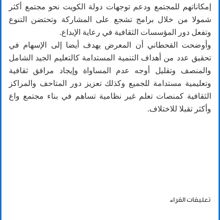
إمكاناتهم للمجتمع ودعم توجهات دولة الكويت نحو مجتمع أكثر
شمولا من خلال برامج تشجع على المشاركة وتحتضن التنوع
وتفعل دور المؤسسات الثقافية في رعاية الإبداع.
وأوضحت القحطاني أن المعرض يهدف أيضا إلى الإسهام في
تحقيق عدد من أهداف التنمية المستدامة كالتعليم الجيد الشامل
والمنصف وتقليل أوجه عدم المساواة وإيجاد مرافق ثقافية
وتعليمية مستدامة للجميع وكذلك تعزيز دور المتاحف والمراكز
الثقافية كمنصات تعلم غير نظامية تساهم في بناء مجتمع واع
وأكثر تقبلا للاختلاف.
تعليقات القراء