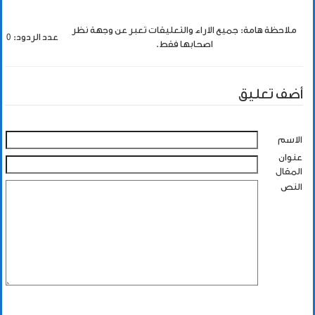
ملاحظة هامة: جميع الاراء والتعليقات تعبر عن وجهة نظر
عدد الردود: 0
اصحابها فقط.
أضف تعليق
الاسم
عنوان
المقال
النص