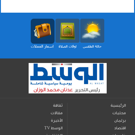
الرئيسية
ثقافة
محليات
مقالات
برلمان
الأخيرة
اقتصاد
TV الوسط