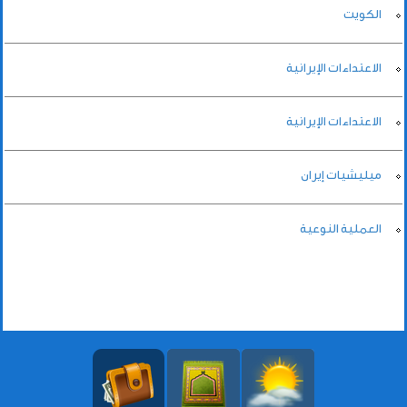
الكويت
الاعتداءات الإيرانية
الاعتداءات الإيرانية
ميليشيات إيران
العملية النوعية