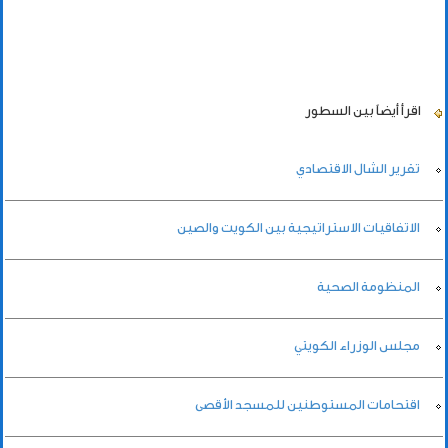
اقرأ أيضاً
بين السطور
تقرير الشال الاقتصادي
الاتفاقيات الاستراتيجية بين الكويت والصين
المنظومة الصحية
مجلس الوزراء الكويتي
اقتحامات المستوطنين للمسجد الأقصى