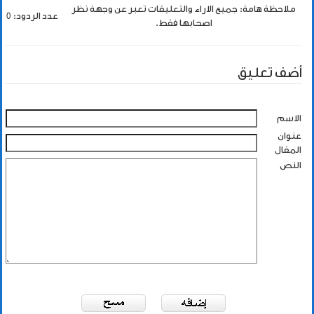
ملاحظة هامة: جميع الاراء والتعليقات تعبر عن وجهة نظر
عدد الردود: 0
اصحابها فقط.
أضف تعليق
الاسم
عنوان
المقال
النص