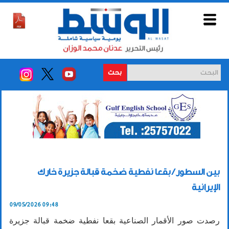
بحث
بين السطور / بقعا نفطية ضخمة قبالة جزيرة خارك
الإيرانية
09/05/2026 09:48
رصدت صور الأقمار الصناعية بقعا نفطية ضخمة قبالة جزيرة