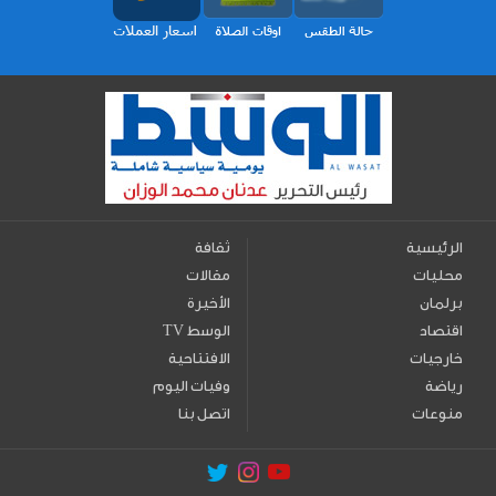
الرئيسية
ثقافة
محليات
مقالات
برلمان
الأخيرة
اقتصاد
TV الوسط
خارجيات
الافتتاحية
رياضة
وفيات اليوم
منوعات
اتصل بنا