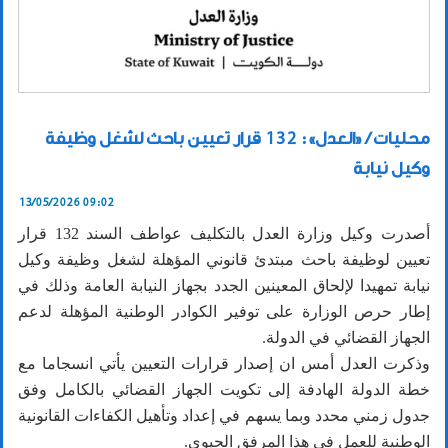
محليات / «العدل»: 132 قرار تعيين باحث لشغل وظيفة
وكيل نيابة
13/05/2026 09:02
أصدرت وكيل وزارة العدل بالتكليف عواطف السند 132 قرار
تعيين لوظيفة باحث مبتدئ قانوني المؤهلة لشغل وظيفة وكيل
نيابة تمهيدا لإلحاق المعينين الجدد بجهاز النيابة العامة وذلك في
إطار حرص الوزارة على توفير الكوادر الوطنية المؤهلة لدعم
الجهاز القضائي في الدولة.
وذكرت العدل أمس ان إصدار قرارات التعيين يأتي انسجاما مع
خطة الدولة الهادفة إلى تكويت الجهاز القضائي بالكامل وفق
جدول زمني محدد وبما يسهم في إعداد وتأهيل الكفاءات القانونية
الوطنية للعمل في هذا المرفق الحيوي.