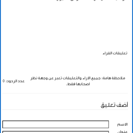
تعليقات القراء
ملاحظة هامة: جميع الاراء والتعليقات تعبر عن وجهة نظر
عدد الردود: 0
اصحابها فقط.
أضف تعليق
الاسم
عنوان