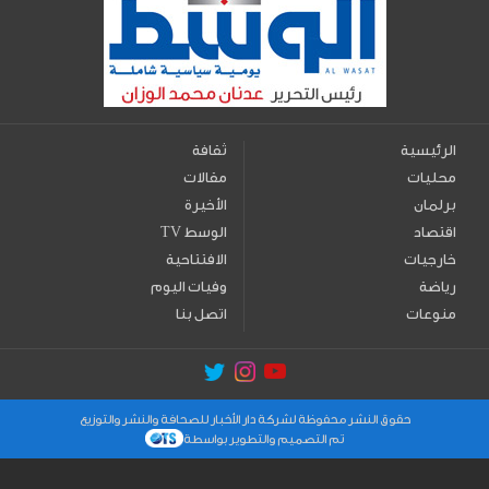
الرئيسية
ثقافة
محليات
مقالات
برلمان
الأخيرة
اقتصاد
TV الوسط
خارجيات
الافتتاحية
رياضة
وفيات اليوم
منوعات
اتصل بنا
حقوق النشر محفوظة لشركة دار الأخبار للصحافة والنشر والتوزيع
تم التصميم والتطوير بواسطة