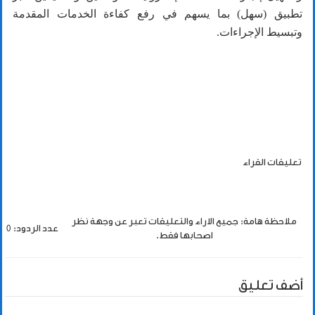
تطبيق (سهل) بما يسهم في رفع كفاءة الخدمات المقدمة
وتبسيط الإجراءات.
تعليقات القراء
ملاحظة هامة: جميع الاراء والتعليقات تعبر عن وجهة نظر
عدد الردود: 0
اصحابها فقط.
أضف تعليق