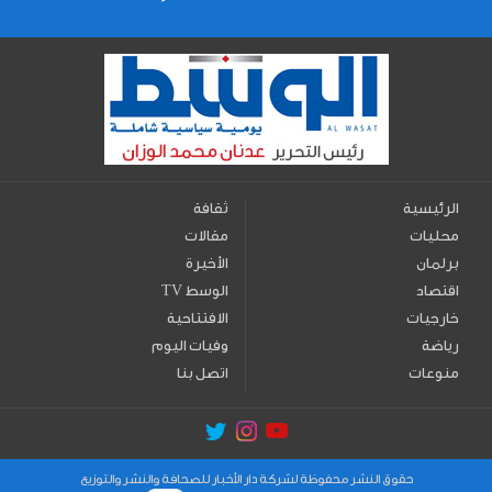
الرئيسية
ثقافة
محليات
مقالات
برلمان
الأخيرة
اقتصاد
TV الوسط
خارجيات
الافتتاحية
رياضة
وفيات اليوم
منوعات
اتصل بنا
حقوق النشر محفوظة لشركة دار الأخبار للصحافة والنشر والتوزيع