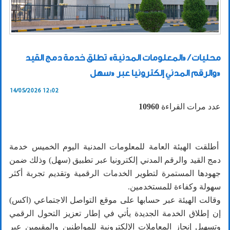
محليات / «المعلومات المدنية» تطلق خدمة دمج القيد
والرقم المدني إلكترونيا عبر «سهل»
14/05/2026 12:02
عدد مرات القراءة
10960
أطلقت الهيئة العامة للمعلومات المدنية اليوم الخميس خدمة
دمج القيد والرقم المدني إلكترونيا عبر تطبيق (سهل) وذلك ضمن
جهودها المستمرة لتطوير الخدمات الرقمية وتقديم تجربة أكثر
سهولة وكفاءة للمستخدمين.
وقالت الهيئة عبر حسابها على موقع التواصل الاجتماعي (اكس)
إن إطلاق الخدمة الجديدة يأتي في إطار تعزيز التحول الرقمي
وتسهيل إنجاز المعاملات الإلكترونية للمواطنين والمقيمين عبر