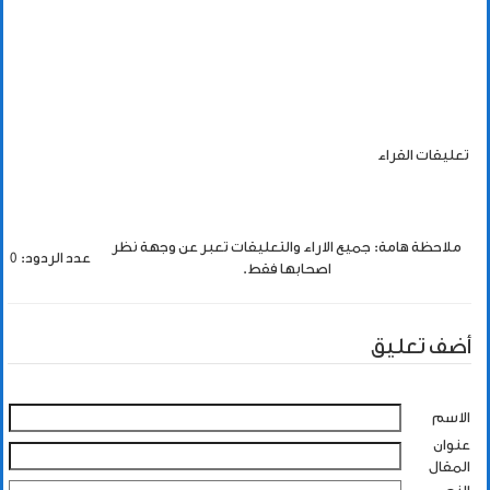
تعليقات القراء
ملاحظة هامة: جميع الاراء والتعليقات تعبر عن وجهة نظر
عدد الردود: 0
اصحابها فقط.
أضف تعليق
الاسم
عنوان
المقال