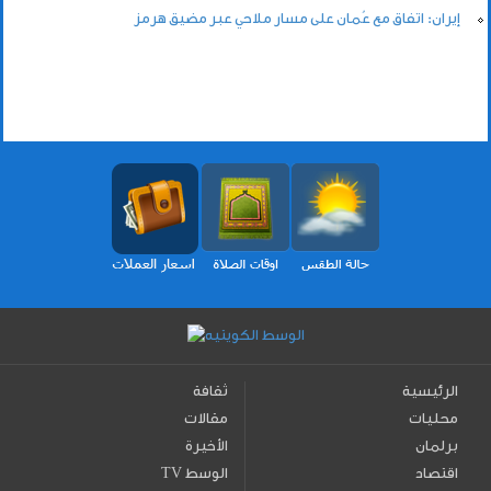
إيران: اتفاق مع عُمان على مسار ملاحي عبر مضيق هرمز
الرئيسية
ثقافة
محليات
مقالات
برلمان
الأخيرة
اقتصاد
TV الوسط