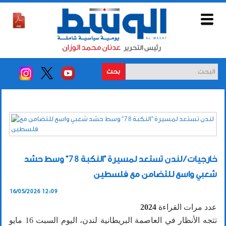
بحث
خارجيات / لندن تستعد لمسيرة "النكبة 78" وسط حشد
شعبي واسع للتضامن مع فلسطين
16/05/2026 12:09
عدد مرات القراءة
2024
تتجه الأنظار في العاصمة البريطانية لندن، اليوم السبت 16 مايو