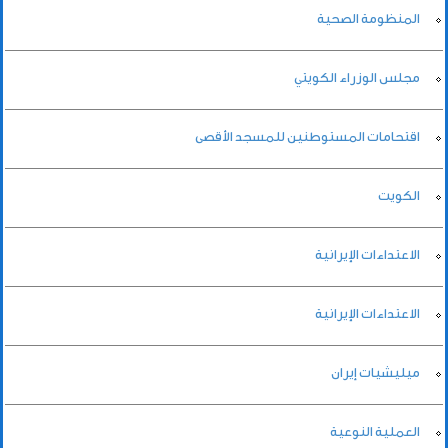
المنظومة الصحية
مجلس الوزراء الكويتي
اقتحامات المستوطنين للمسجد الأقصى
الكويت
الاعتداءات الإيرانية
الاعتداءات الإيرانية
ميليشيات إيران
العملية النوعية