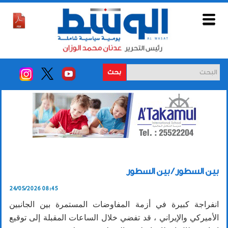
بحث
بين السطور / بين السطور
24/05/2026 08:45
انفراجة كبيرة في أزمة المفاوضات المستمرة بين الجانبين
الأميركي والإيراني ، قد تفضي خلال الساعات المقبلة إلى توقيع